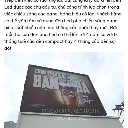
Led được các chủ đầu tư, chủ công trình lựa chọn trong
việc chiếu sáng các pano, bảng hiệu cỡ lớn. Khách hàng
có thể yên tâm sử dụng đèn Led pha chiếu sáng bảng
hiệu suốt nhiều năm mà không cần phải thay mới. Bởi
tuổi thọ của đèn pha Led có thể lên tới 4 năm so với 9
tháng tuổi của đèn compact hay 4 tháng của đèn sợi
đốt.