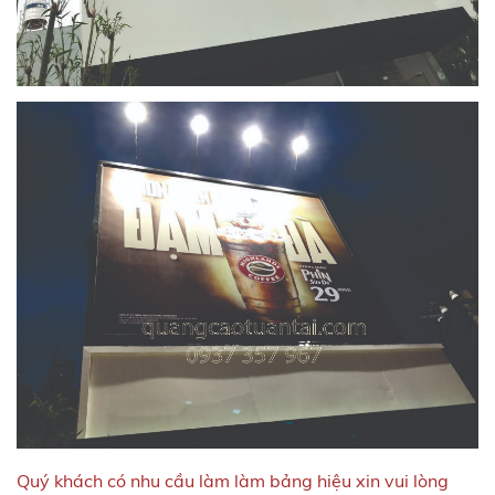
Quý khách có nhu cầu làm làm bảng hiệu xin vui lòng