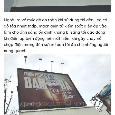
Ngoài ra về mức độ an toàn khi sử dụng thì đèn Led có
độ tỏa nhiệt thấp, mạch điện tử kiểm soát điện áp vào
làm cho ánh sáng ổn định không bị sáng tối dao động
khi điện áp biến động, nên rất hiếm khi gây cháy nổ,
chập điện mang đến sự an toàn tối đa cho những người
xung quanh