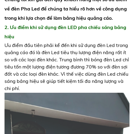
về đèn Pha Led để chúng ta hiểu rõ hơn về công dụng
trong khi lựa chọn để làm bảng hiệu quảng cáo.
2. Ưu điểm khi sử dụng đèn LED pha chiếu sáng bảng
hiệu
Ưu điểm đầu tiên phải kể đến khi sử dụng đèn Led trong
quảng cáo đó là đèn Led tiêu thụ lượng điện năng rất ít
so với các loại đèn khác. Trung bình thì bóng đèn Led chỉ
tiêu tốn một lượng điện tương đương 70% so với đèn sợi
đốt và các loại đèn khác. Vì thế việc dùng đèn Led chiếu
sáng bảng hiệu sẽ giúp tiết kiệm tối đa năng lượng và
chi phí.