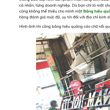
cá nhân, từng doanh nghiệp. Dù bạn chỉ là một sh
cũng không thể thiếu cho mình một
Bảng hiệu qu
hàng đánh giá mức độ, uy tín đối với địa chỉ kinh
Hình ảnh thi công bảng hiệu quảng cáo chữ nổi q