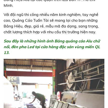
Minh.
Với đội ngũ thi công nhiều năm kinh nghiệm, tay nghề
cao, Quảng Cáo Tuấn Tài sẽ mang lại cho bạn những
Bảng Hiệu, đẹp, giá rẻ, mẫu mã đa dạng, sang trọng,
chất lượng thích hợp với nhu cầu thị trường hiện nay.
Sau đây là những hình ảnh Bảng quảng cáo Alu chữ
nổi, đèn pha Led tại cửa hàng đặc sản vùng miền QL
13.