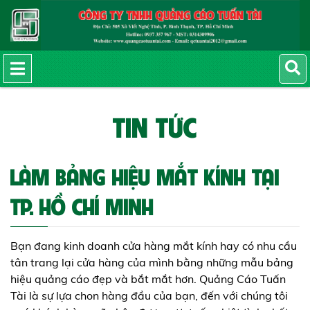
TIN TỨC
LÀM BẢNG HIỆU MẮT KÍNH TẠI
TP. HỒ CHÍ MINH
Bạn đang kinh doanh cửa hàng mắt kính hay có nhu cầu
tân trang lại cửa hàng của mình bằng những mẫu bảng
hiệu quảng cáo đẹp và bắt mắt hơn. Quảng Cáo Tuấn
Tài là sự lựa chon hàng đầu của bạn, đến với chúng tôi