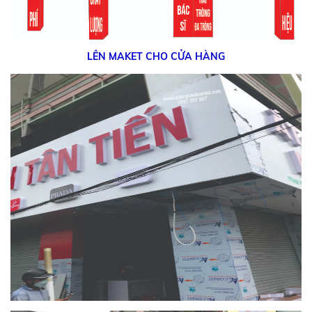
LÊN MAKET CHO CỬA HÀNG