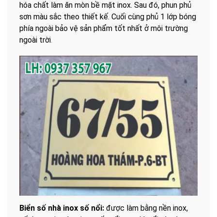
hóa chất làm ăn mòn bề mặt inox. Sau đó, phun phủ
sơn màu sắc theo thiết kế. Cuối cùng phủ 1 lớp bóng
phía ngoài bảo vệ sản phẩm tốt nhất ở môi trường
ngoài trời
.
Biển số nhà inox số nổi:
được làm bằng nền inox,