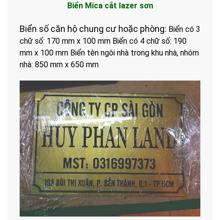
Biển Mica cắt lazer sơn
Biển số căn hộ chung cư hoặc phòng:
Biển có 3
chữ số: 170 mm x 100 mm
Biển có 4 chữ số: 190
mm x 100 mm
Biển tên ngôi nhà trong khu nhà, nhóm
nhà: 850 mm x 650 mm