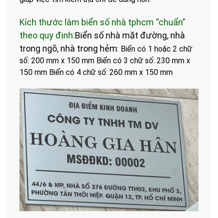
Kích thước làm biển số nhà tphcm “chuẩn”
theo quy định:
Biển số nhà mặt đường, nhà
trong ngõ, nhà trong hẻm
:
Biển có 1 hoặc 2 chữ
số: 200 mm x 150 mm
Biển có 3 chữ số: 230 mm x
150 mm
Biển có 4 chữ số: 260 mm x 150 mm